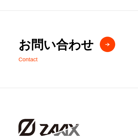
お問い合わせ
Contact