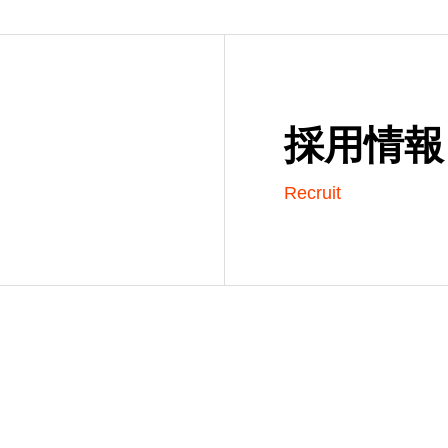
採用情報
Recruit