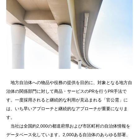
地方自治体への物品や役務の提供を目的に、対象となる地方自
治体の関係部門に対して商品・サービスのPRを行うPR手法で
す。一度採用されると継続的な利用が見込まれる「官公需」に
は、いち早いアプローチと継続的なアプローチが重要になりま
す。
当社は全国約2,000の都道府県および市区町村の自治体情報を
データベース化しています。2,000ある自治体のあらゆる部署、