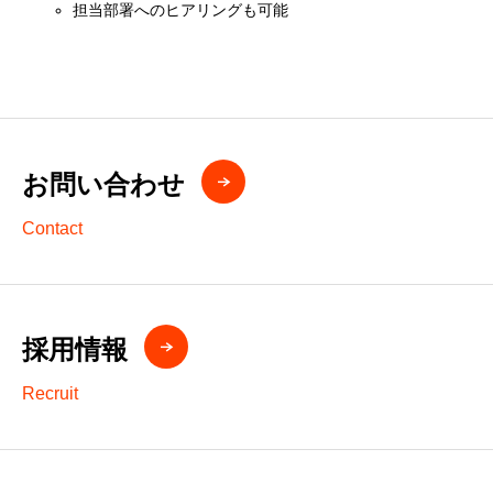
担当部署へのヒアリングも可能
お問い合わせ
Contact
採用情報
Recruit